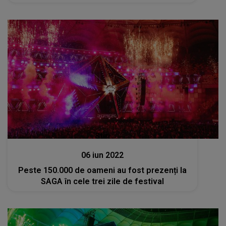
Stiri
06 iun 2022
Peste 150.000 de oameni au fost prezenți la
SAGA în cele trei zile de festival