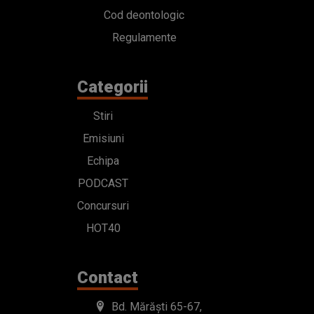
Cod deontologic
Regulamente
Categorii
Stiri
Emisiuni
Echipa
PODCAST
Concursuri
HOT40
Contact
Bd. Mărăști 65-67,