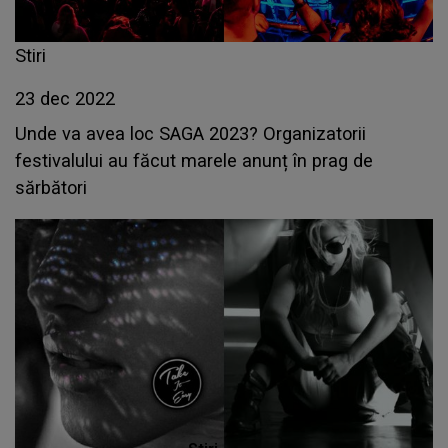
Stiri
23 dec 2022
Unde va avea loc SAGA 2023? Organizatorii
festivalului au făcut marele anunț în prag de
sărbători