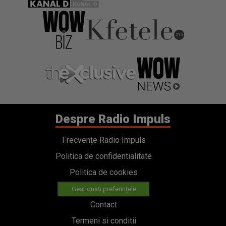
Despre Radio Impuls
Frecvențe Radio Impuls
Politica de confidentialitate
Politica de cookies
Gestionați preferințele
Contact
Termeni si conditii