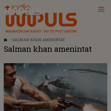
Radio Impuls
SALMAN KHAN AMENINTAT
Salman khan amenintat