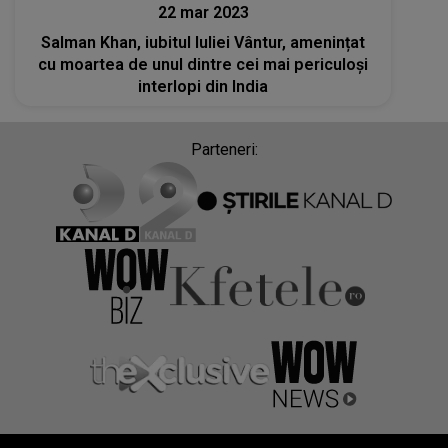
22 mar 2023
Salman Khan, iubitul Iuliei Vântur, amenințat
cu moartea de unul dintre cei mai periculoși
interlopi din India
Parteneri: