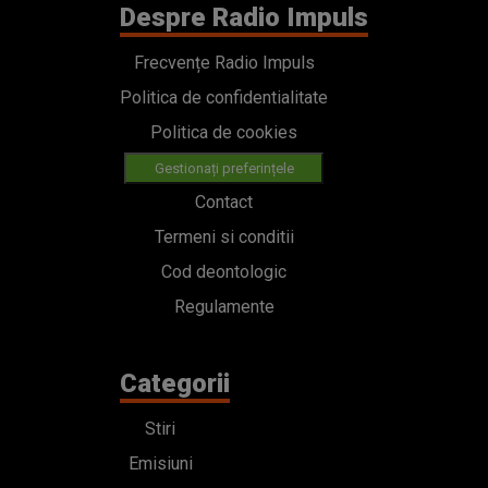
Despre Radio Impuls
Frecvențe Radio Impuls
Politica de confidentialitate
Politica de cookies
Gestionați preferințele
Contact
Termeni si conditii
Cod deontologic
Regulamente
Categorii
Stiri
Emisiuni