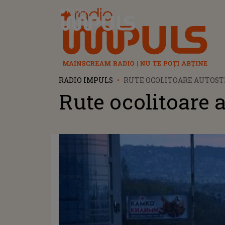
Radio Impuls
RADIO IMPULS
RUTE OCOLITOARE AUTOST
Rute ocolitoare 