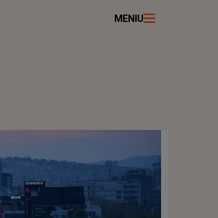
MENIU