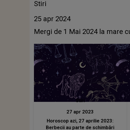
Stiri
25 apr 2024
Mergi de 1 Mai 2024 la mare c
Stiri
27 apr 2023
Horoscop azi, 27 aprilie 2023:
Berbecii au parte de schimbări