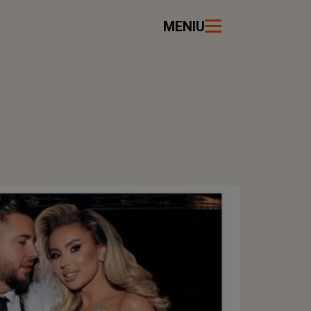
MENIU