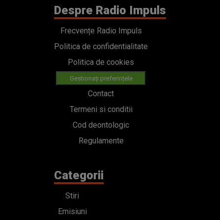
Despre Radio Impuls
Frecvențe Radio Impuls
Politica de confidentialitate
Politica de cookies
Gestionați preferințele
Contact
Termeni si conditii
Cod deontologic
Regulamente
Categorii
Stiri
Emisiuni