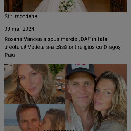
Stiri mondene
03 mar 2024
Roxana Vancea a spus marele „DA!” în fața
preotului! Vedeta s-a căsătorit religios cu Dragoș
Paiu