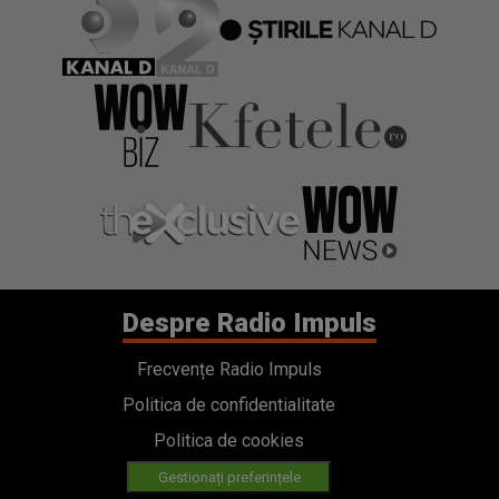
Despre Radio Impuls
Frecvențe Radio Impuls
Politica de confidentialitate
Politica de cookies
Gestionați preferințele