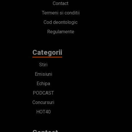
Contact
Termeni si conditii
Cod deontologic
Regulamente
Categorii
Stiri
Emisiuni
Echipa
PODCAST
Concursuri
HOT40