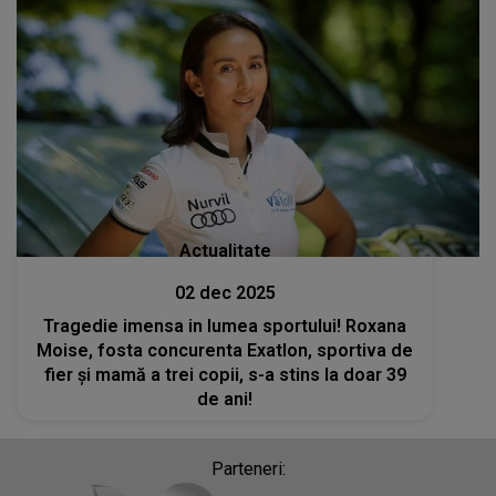
Actualitate
02 dec 2025
Tragedie imensa in lumea sportului! Roxana
Moise, fosta concurenta Exatlon, sportiva de
fier și mamă a trei copii, s-a stins la doar 39
de ani!
Parteneri: