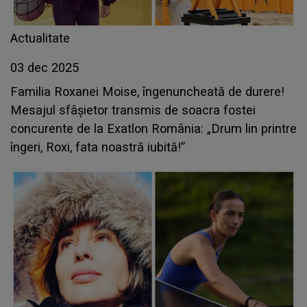
Actualitate
03 dec 2025
Familia Roxanei Moise, îngenuncheată de durere!
Mesajul sfâșietor transmis de soacra fostei
concurente de la Exatlon România: „Drum lin printre
îngeri, Roxi, fata noastră iubită!”