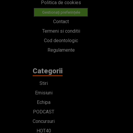
Politica de cookies
Gestionați preferințele
Contact
Termeni si conditii
Cod deontologic
Regulamente
Categorii
Stiri
Emisiuni
Echipa
PODCAST
Concursuri
HOT40