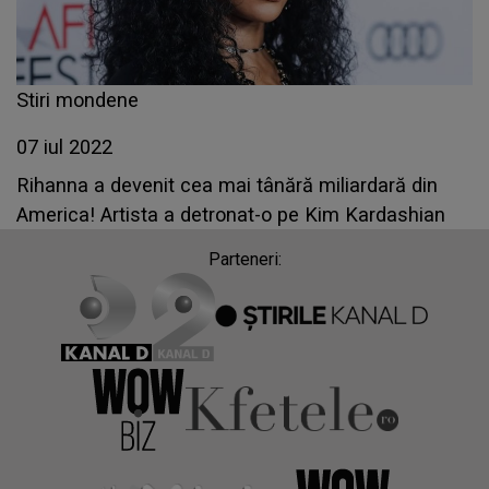
Stiri mondene
07 iul 2022
Rihanna a devenit cea mai tânără miliardară din
America! Artista a detronat-o pe Kim Kardashian
Parteneri: