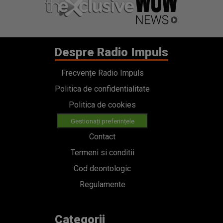
Despre Radio Impuls
Frecvențe Radio Impuls
Politica de confidentialitate
Politica de cookies
Gestionați preferințele
Contact
Termeni si conditii
Cod deontologic
Regulamente
Categorii