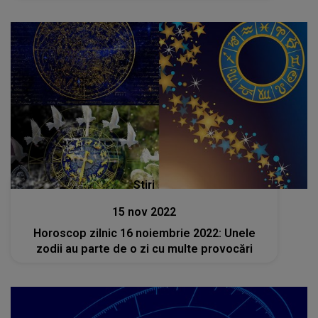
Stiri
15 nov 2022
Horoscop zilnic 16 noiembrie 2022: Unele
zodii au parte de o zi cu multe provocări