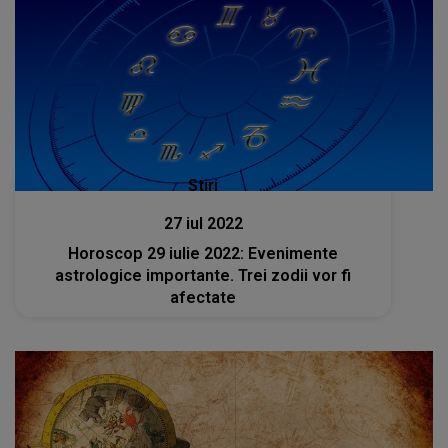
Stiri
27 iul 2022
Horoscop 29 iulie 2022: Evenimente
astrologice importante. Trei zodii vor fi
afectate