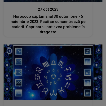
Stiri
27 oct 2023
Horoscop săptămânal 30 octombrie - 5
noiembrie 2023: Racii se concentrează pe
carieră. Capricornii pot avea probleme în
dragoste
Stiri