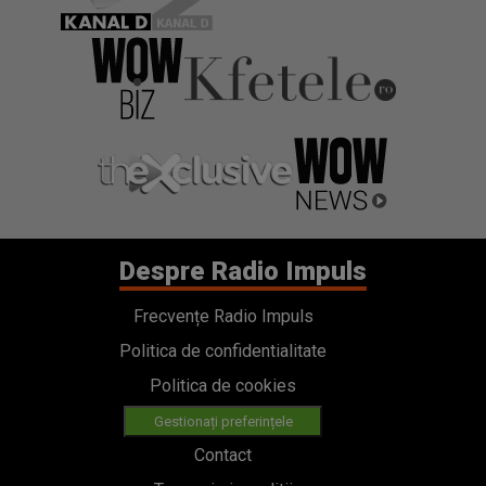
Despre Radio Impuls
Frecvențe Radio Impuls
Politica de confidentialitate
Politica de cookies
Gestionați preferințele
Contact