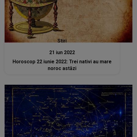
Stiri
21 iun 2022
Horoscop 22 iunie 2022: Trei nativi au mare
noroc astăzi