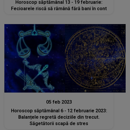
Horoscop săptămânal 13 - 19 februarie:
Fecioarele riscă să rămână fără bani în cont
Stiri
05 feb 2023
Horoscop săptămânal 6 - 12 februarie 2023:
Balanțele regretă deciziile din trecut.
Săgetătorii scapă de stres