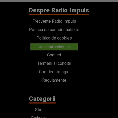
Despre Radio Impuls
Frecvențe Radio Impuls
Politica de confidentialitate
Politica de cookies
Gestionați preferințele
Contact
Termeni si conditii
Cod deontologic
Regulamente
Categorii
Stiri