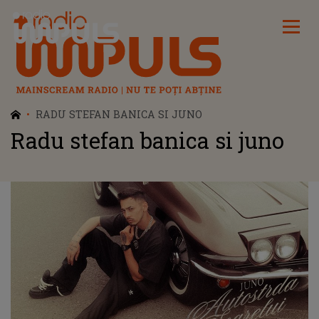
Radio Impuls
RADU STEFAN BANICA SI JUNO
Radu stefan banica si juno