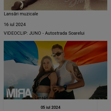
Lansări muzicale
16 iul 2024
VIDEOCLIP: JUNO - Autostrada Soarelui
Lansări muzicale
05 iul 2024