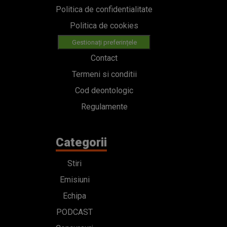
Politica de confidentialitate
Politica de cookies
Gestionați preferințele
Contact
Termeni si conditii
Cod deontologic
Regulamente
Categorii
Stiri
Emisiuni
Echipa
PODCAST