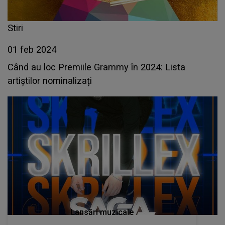
Stiri
01 feb 2024
Când au loc Premiile Grammy în 2024: Lista
artiștilor nominalizați
Lansări muzicale