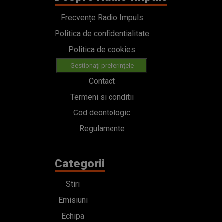
Frecvențe Radio Impuls
Politica de confidentialitate
Politica de cookies
Gestionați preferințele
Contact
Termeni si conditii
Cod deontologic
Regulamente
Categorii
Stiri
Emisiuni
Echipa