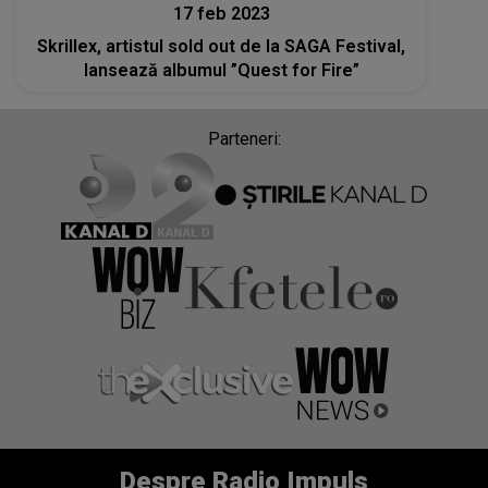
17 feb 2023
Skrillex, artistul sold out de la SAGA Festival,
lansează albumul ”Quest for Fire”
Parteneri:
Despre Radio Impuls