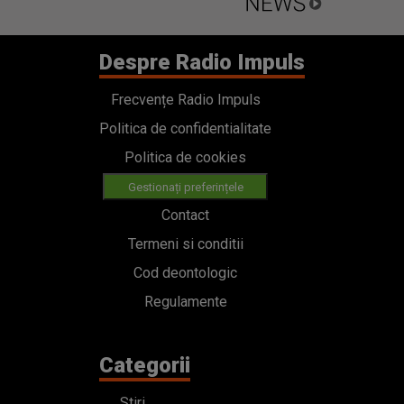
Despre Radio Impuls
Frecvențe Radio Impuls
Politica de confidentialitate
Politica de cookies
Gestionați preferințele
Contact
Termeni si conditii
Cod deontologic
Regulamente
Categorii
Stiri