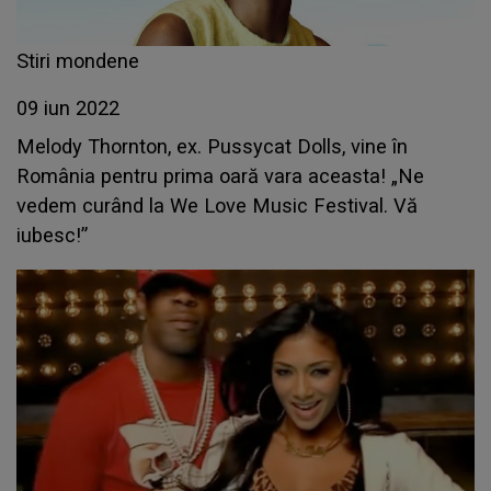
Stiri mondene
09 iun 2022
Melody Thornton, ex. Pussycat Dolls, vine în
România pentru prima oară vara aceasta! „Ne
vedem curând la We Love Music Festival. Vă
iubesc!”