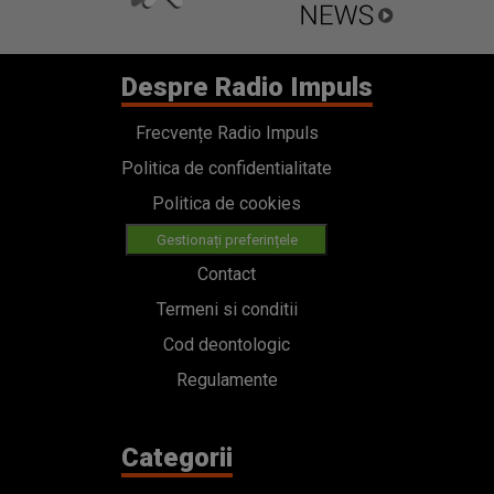
Despre Radio Impuls
Frecvențe Radio Impuls
Politica de confidentialitate
Politica de cookies
Gestionați preferințele
Contact
Termeni si conditii
Cod deontologic
Regulamente
Categorii