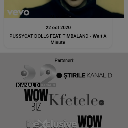
Muzica
22 oct 2020
PUSSYCAT DOLLS FEAT. TIMBALAND - Wait A
Minute
Parteneri: