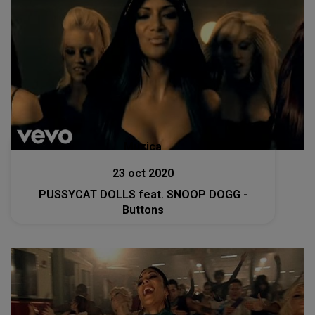
Muzica
23 oct 2020
PUSSYCAT DOLLS feat. SNOOP DOGG -
Buttons