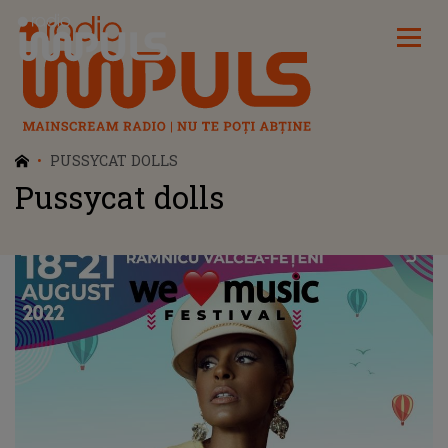
Radio Impuls
PUSSYCAT DOLLS
Pussycat dolls