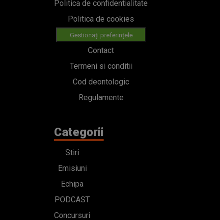
Politica de confidentialitate
Politica de cookies
Gestionați preferințele
Contact
Termeni si conditii
Cod deontologic
Regulamente
Categorii
Stiri
Emisiuni
Echipa
PODCAST
Concursuri