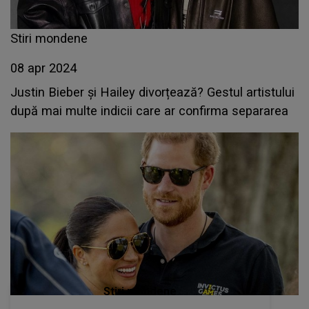
Stiri mondene
08 apr 2024
Justin Bieber și Hailey divorțează? Gestul artistului
după mai multe indicii care ar confirma separarea
Stiri mondene