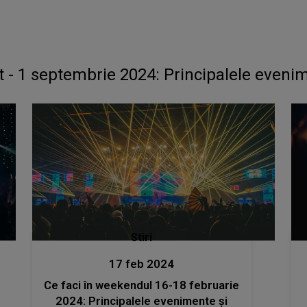
 - 1 septembrie 2024: Principalele evenim
Stiri
17 feb 2024
Ce faci în weekendul 16-18 februarie
2024: Principalele evenimente și