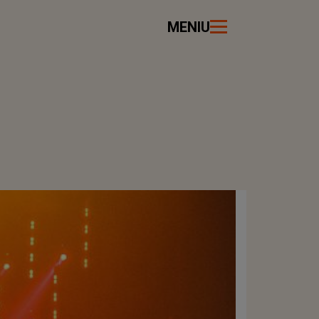
MENIU