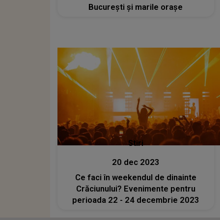
București și marile orașe
Stiri
20 dec 2023
Ce faci în weekendul de dinainte
Crăciunului? Evenimente pentru
perioada 22 - 24 decembrie 2023