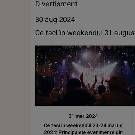
Divertisment
30 aug 2024
Ce faci în weekendul 31 august
Stiri
21 mar 2024
Ce faci în weekendul 23-24 martie
2024: Principalele evenimente din