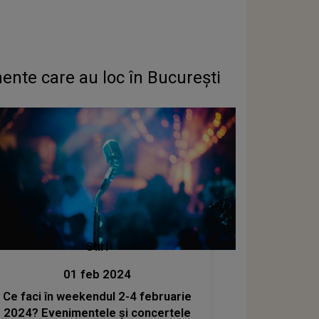
ente care au loc în București
Stiri
01 feb 2024
Ce faci în weekendul 2-4 februarie
2024? Evenimentele și concertele