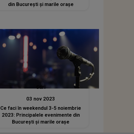
din București și marile orașe
Stiri
03 nov 2023
Ce faci în weekendul 3-5 noiembrie
2023: Principalele evenimente din
București și marile orașe