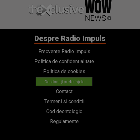
Despre Radio Impuls
Frecvențe Radio Impuls
Politica de confidentialitate
Politica de cookies
Gestionați preferințele
Contact
Termeni si conditii
Cod deontologic
Regulamente