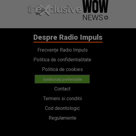
Despre Radio Impuls
Frecvențe Radio Impuls
Politica de confidentialitate
Politica de cookies
Gestionați preferințele
Contact
Termeni si conditii
Cod deontologic
Regulamente