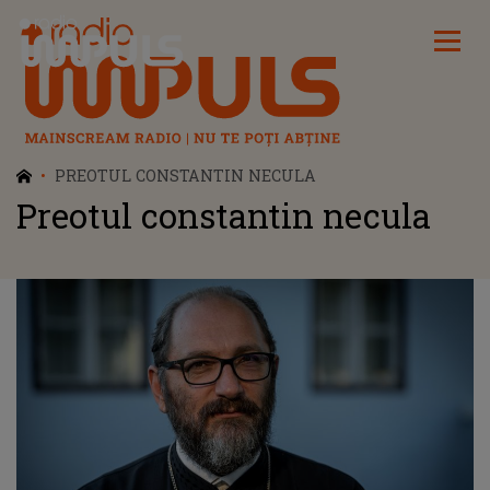
Radio Impuls
PREOTUL CONSTANTIN NECULA
Preotul constantin necula