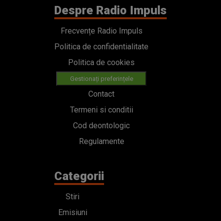
Despre Radio Impuls
Frecvențe Radio Impuls
Politica de confidentialitate
Politica de cookies
Gestionați preferințele
Contact
Termeni si conditii
Cod deontologic
Regulamente
Categorii
Stiri
Emisiuni