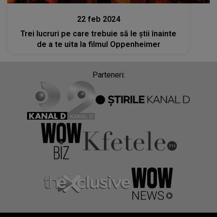
Stiri
22 feb 2024
Trei lucruri pe care trebuie să le știi înainte
de a te uita la filmul Oppenheimer
Parteneri: