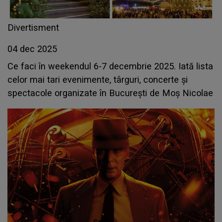
Divertisment
04 dec 2025
Ce faci în weekendul 6-7 decembrie 2025. Iată lista
celor mai tari evenimente, târguri, concerte și
spectacole organizate în București de Moș Nicolae