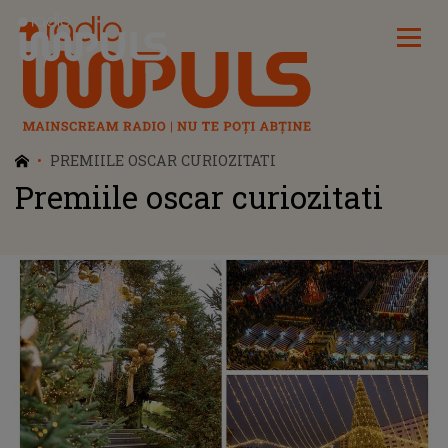
Radio Impuls
PREMIILE OSCAR CURIOZITATI
Premiile oscar curiozitati