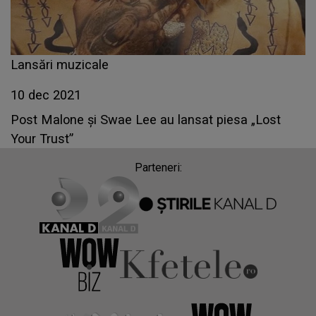
Lansări muzicale
10 dec 2021
Post Malone și Swae Lee au lansat piesa „Lost
Your Trust”
Parteneri: