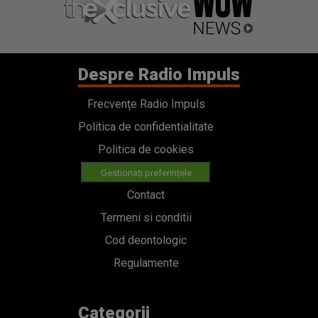
Despre Radio Impuls
Frecvențe Radio Impuls
Politica de confidentialitate
Politica de cookies
Gestionați preferințele
Contact
Termeni si conditii
Cod deontologic
Regulamente
Categorii