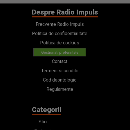
Despre Radio Impuls
Frecvențe Radio Impuls
Politica de confidentialitate
Politica de cookies
Gestionați preferințele
Contact
Termeni si conditii
Cod deontologic
Regulamente
Categorii
Stiri