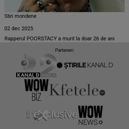
Stiri mondene
02 dec 2025
Rapperul POORSTACY a murit la doar 26 de ani
Parteneri: