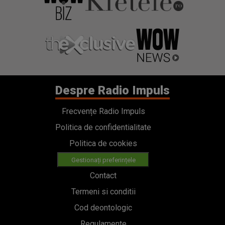
Despre Radio Impuls
Frecvențe Radio Impuls
Politica de confidentialitate
Politica de cookies
Gestionați preferințele
Contact
Termeni si conditii
Cod deontologic
Regulamente