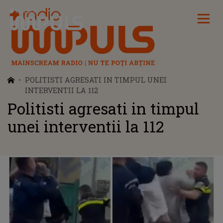
Radio Impuls
POLITISTI AGRESATI IN TIMPUL UNEI
INTERVENTII LA 112
Politisti agresati in timpul
unei interventii la 112