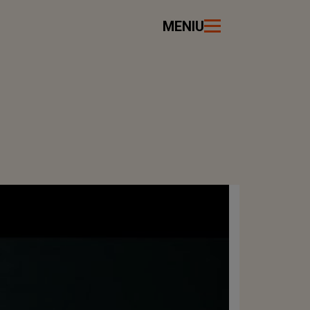
MENIU