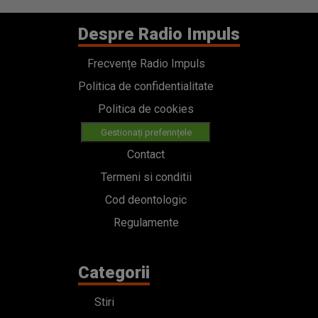
Despre Radio Impuls
Frecvențe Radio Impuls
Politica de confidentialitate
Politica de cookies
Gestionați preferințele
Contact
Termeni si conditii
Cod deontologic
Regulamente
Categorii
Stiri