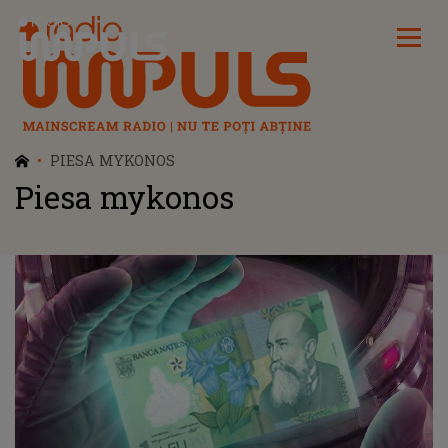
Radio Impuls
PIESA MYKONOS
Piesa mykonos