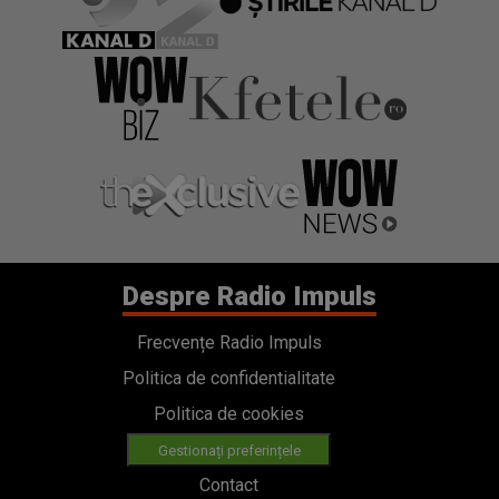
Despre Radio Impuls
Frecvențe Radio Impuls
Politica de confidentialitate
Politica de cookies
Gestionați preferințele
Contact