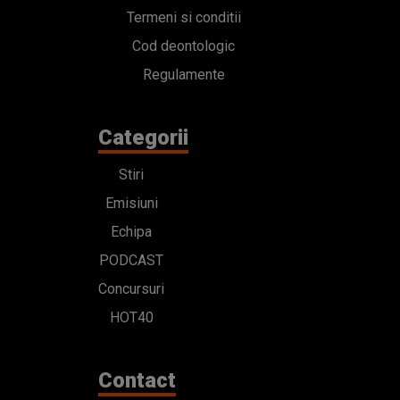
Termeni si conditii
Cod deontologic
Regulamente
Categorii
Stiri
Emisiuni
Echipa
PODCAST
Concursuri
HOT40
Contact