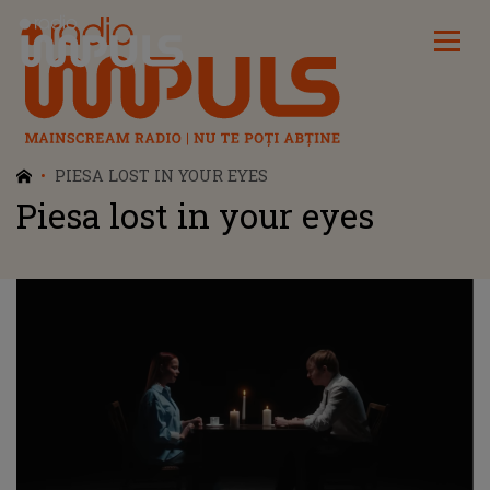
Radio Impuls
PIESA LOST IN YOUR EYES
Piesa lost in your eyes