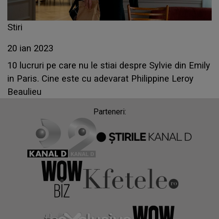
Stiri
20 ian 2023
10 lucruri pe care nu le stiai despre Sylvie din Emily
in Paris. Cine este cu adevarat Philippine Leroy
Beaulieu
Parteneri: