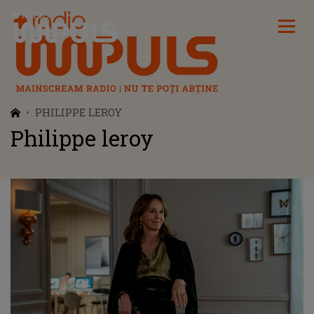
Radio Impuls
PHILIPPE LEROY
Philippe leroy