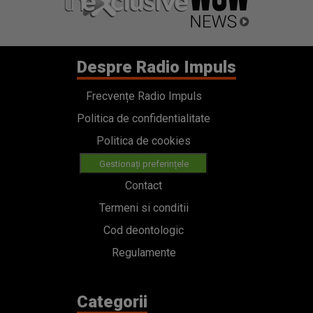
Despre Radio Impuls
Frecvențe Radio Impuls
Politica de confidentialitate
Politica de cookies
Gestionați preferințele
Contact
Termeni si conditii
Cod deontologic
Regulamente
Categorii