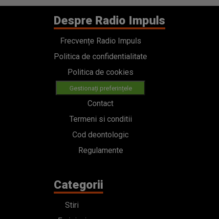
Despre Radio Impuls
Frecvențe Radio Impuls
Politica de confidentialitate
Politica de cookies
Gestionați preferințele
Contact
Termeni si conditii
Cod deontologic
Regulamente
Categorii
Stiri