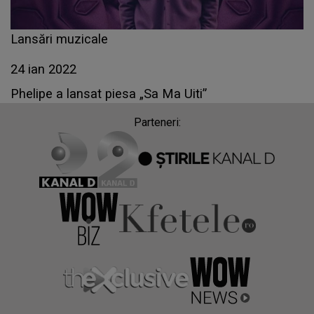
Lansări muzicale
24 ian 2022
Phelipe a lansat piesa „Sa Ma Uiti”
Parteneri: