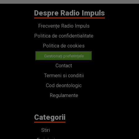
Despre Radio Impuls
Frecvențe Radio Impuls
Politica de confidentialitate
Politica de cookies
Gestionați preferințele
Contact
Termeni si conditii
Cod deontologic
Regulamente
Categorii
Stiri