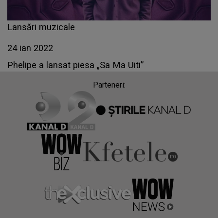
Lansări muzicale
24 ian 2022
Phelipe a lansat piesa „Sa Ma Uiti”
Parteneri: