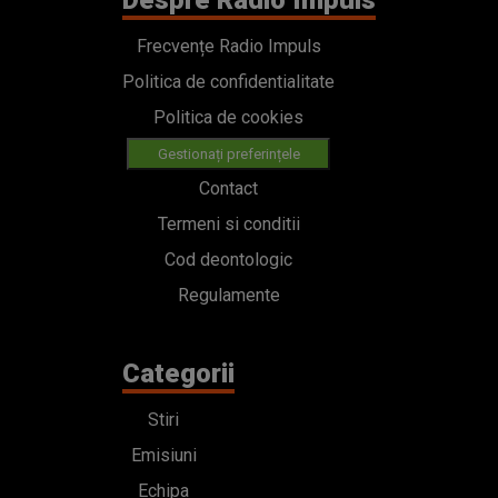
Despre Radio Impuls
Frecvențe Radio Impuls
Politica de confidentialitate
Politica de cookies
Gestionați preferințele
Contact
Termeni si conditii
Cod deontologic
Regulamente
Categorii
Stiri
Emisiuni
Echipa