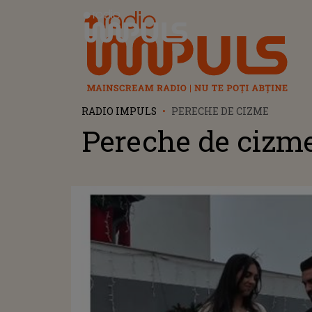
Radio Impuls
RADIO IMPULS
PERECHE DE CIZME
Pereche de cizm