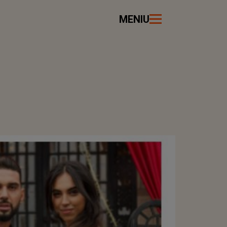
MENIU