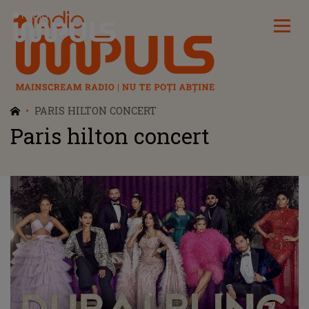
Radio Impuls
PARIS HILTON CONCERT
Paris hilton concert