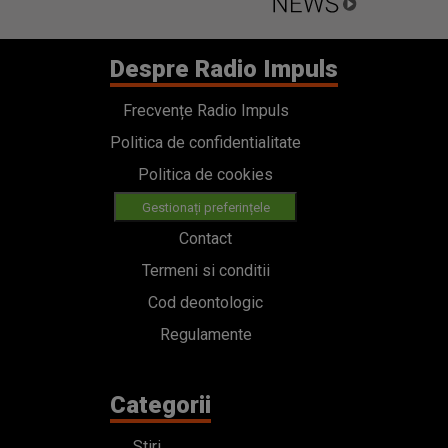
Despre Radio Impuls
Frecvențe Radio Impuls
Politica de confidentialitate
Politica de cookies
Gestionați preferințele
Contact
Termeni si conditii
Cod deontologic
Regulamente
Categorii
Stiri