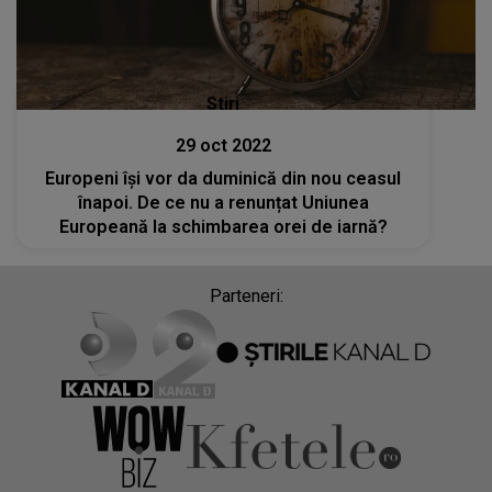
Stiri
29 oct 2022
Europeni își vor da duminică din nou ceasul
înapoi. De ce nu a renunțat Uniunea
Europeană la schimbarea orei de iarnă?
Parteneri: