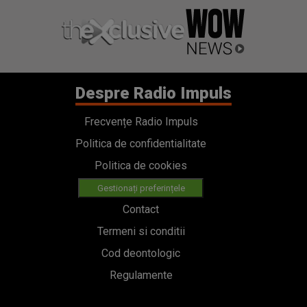
Despre Radio Impuls
Frecvențe Radio Impuls
Politica de confidentialitate
Politica de cookies
Gestionați preferințele
Contact
Termeni si conditii
Cod deontologic
Regulamente