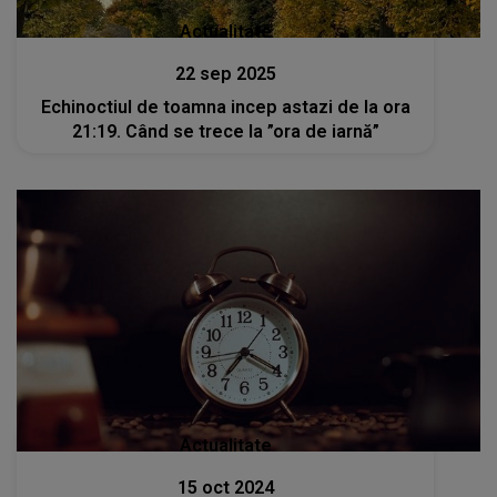
Actualitate
22 sep 2025
Echinoctiul de toamna incep astazi de la ora
21:19. Când se trece la ”ora de iarnă”
Actualitate
15 oct 2024