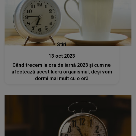
Stiri
13 oct 2023
Când trecem la ora de iarnă 2023 și cum ne
afectează acest lucru organismul, deși vom
dormi mai mult cu o oră