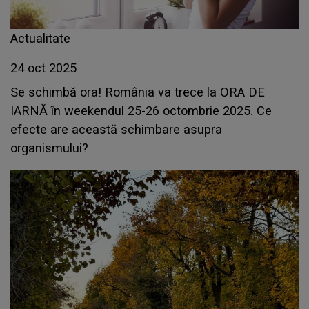
Actualitate
24 oct 2025
Se schimbă ora! România va trece la ORA DE
IARNĂ în weekendul 25-26 octombrie 2025. Ce
efecte are această schimbare asupra
organismului?