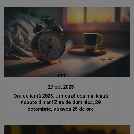
Stiri
27 oct 2023
Ora de iarnă 2023: Urmează cea mai lungă
noapte din an! Ziua de duminică, 29
octombrie, va avea 25 de ore