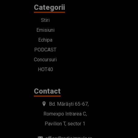
Categorii
Stiri
Emisiuni
Echipa
PODCAST
Concursuri
HOT40
Contact
Bd. Mărăști 65-67,
Romexpo Intrarea C,
Pavilion T, sector 1