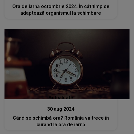
Ora de iarnă octombrie 2024. În cât timp se
adaptează organismul la schimbare
Actualitate
30 aug 2024
Când se schimbă ora? România va trece în
curând la ora de iarnă