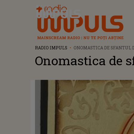
Radio Impuls
RADIO IMPULS
ONOMASTICA DE SFANTUL 
Onomastica de sf