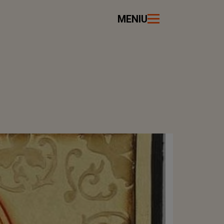
MENIU