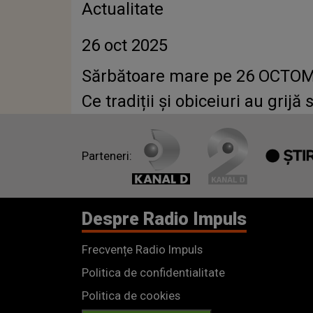
Actualitate
26 oct 2025
Sărbătoare mare pe 26 OCTOMBRI
Ce tradiții și obiceiuri au grijă
Parteneri:
Despre Radio Impuls
Frecvențe Radio Impuls
Politica de confidentialitate
Politica de cookies