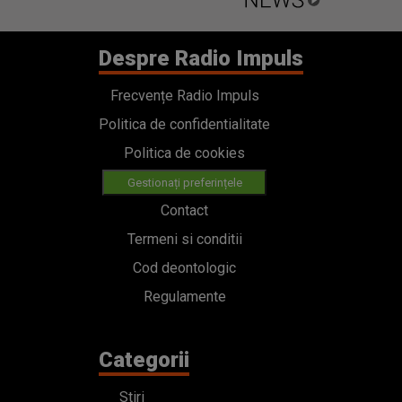
Despre Radio Impuls
Frecvențe Radio Impuls
Politica de confidentialitate
Politica de cookies
Gestionați preferințele
Contact
Termeni si conditii
Cod deontologic
Regulamente
Categorii
Stiri