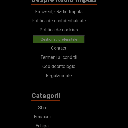
Frecvențe Radio Impuls
Politica de confidentialitate
Politica de cookies
Gestionați preferințele
Contact
Termeni si conditii
Cod deontologic
Regulamente
Categorii
Stiri
Emisiuni
Echipa