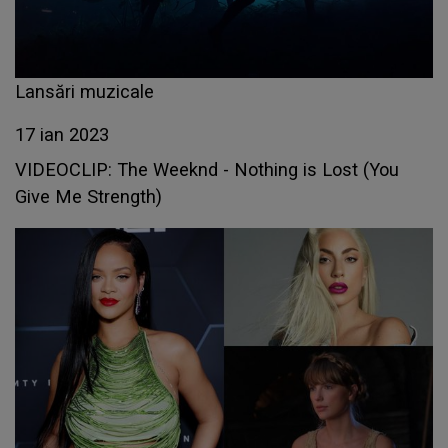
Lansări muzicale
17 ian 2023
VIDEOCLIP: The Weeknd - Nothing is Lost (You
Give Me Strength)