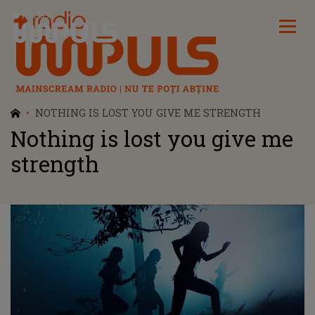
Radio Impuls
NOTHING IS LOST YOU GIVE ME STRENGTH
Nothing is lost you give me
strength