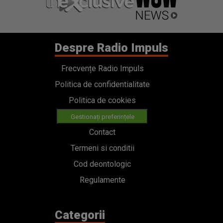
Despre Radio Impuls
Frecvențe Radio Impuls
Politica de confidentialitate
Politica de cookies
Gestionați preferințele
Contact
Termeni si conditii
Cod deontologic
Regulamente
Categorii