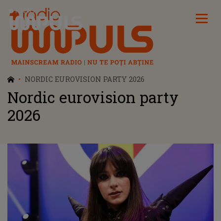
Radio Impuls
NORDIC EUROVISION PARTY 2026
Nordic eurovision party
2026