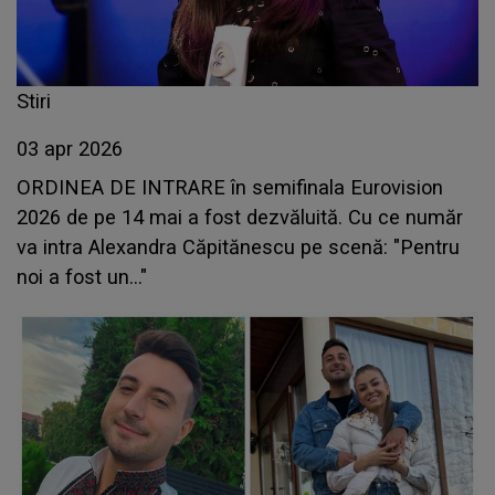
Stiri
03 apr 2026
ORDINEA DE INTRARE în semifinala Eurovision
2026 de pe 14 mai a fost dezvăluită. Cu ce număr
va intra Alexandra Căpitănescu pe scenă: "Pentru
noi a fost un..."