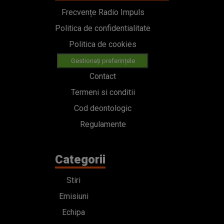
Frecvențe Radio Impuls
Politica de confidentialitate
Politica de cookies
Gestionați preferințele
Contact
Termeni si conditii
Cod deontologic
Regulamente
Categorii
Stiri
Emisiuni
Echipa