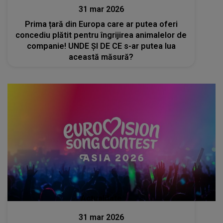
31 mar 2026
Prima țară din Europa care ar putea oferi
concediu plătit pentru îngrijirea animalelor de
companie! UNDE ȘI DE CE s-ar putea lua
această măsură?
Actualitate
31 mar 2026