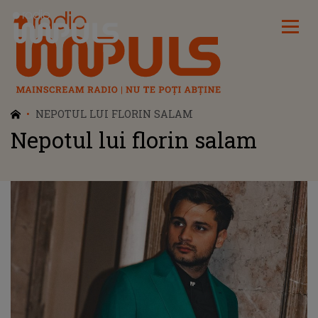
Radio Impuls
NEPOTUL LUI FLORIN SALAM
Nepotul lui florin salam