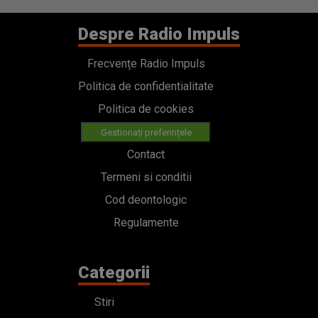
Despre Radio Impuls
Frecvențe Radio Impuls
Politica de confidentialitate
Politica de cookies
Gestionați preferințele
Contact
Termeni si conditii
Cod deontologic
Regulamente
Categorii
Stiri