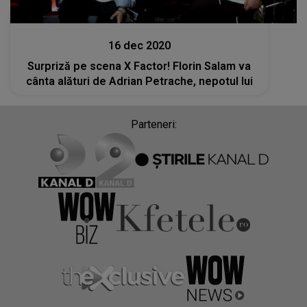
Stiri
16 dec 2020
Surpriză pe scena X Factor! Florin Salam va
cânta alături de Adrian Petrache, nepotul lui
Parteneri: