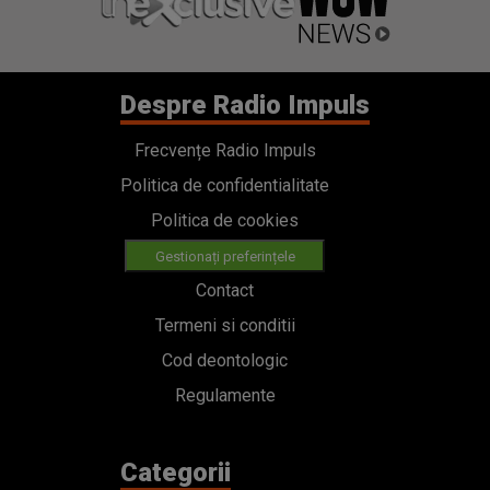
Despre Radio Impuls
Frecvențe Radio Impuls
Politica de confidentialitate
Politica de cookies
Gestionați preferințele
Contact
Termeni si conditii
Cod deontologic
Regulamente
Categorii