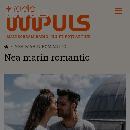
Radio Impuls
NEA MARIN ROMANTIC
Nea marin romantic