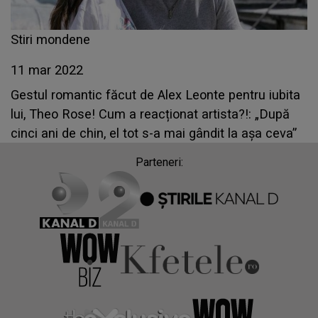
Stiri mondene
11 mar 2022
Gestul romantic făcut de Alex Leonte pentru iubita
lui, Theo Rose! Cum a reacționat artista?!: „După
cinci ani de chin, el tot s-a mai gândit la așa ceva”
Parteneri: