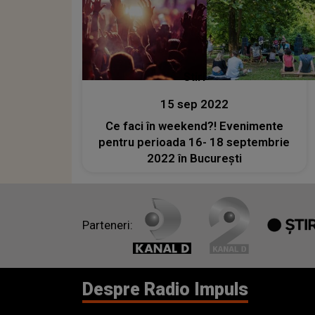
Stiri
15 sep 2022
Ce faci în weekend?! Evenimente
pentru perioada 16- 18 septembrie
2022 în București
Parteneri:
Despre Radio Impuls