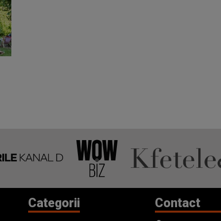
Categorii
Contact