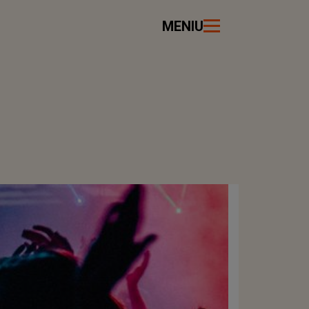
MENIU