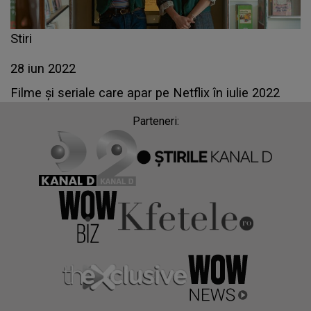
Stiri
28 iun 2022
Filme şi seriale care apar pe Netflix în iulie 2022
Parteneri: