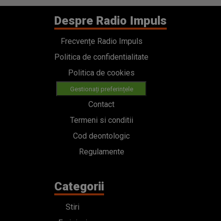
Despre Radio Impuls
Frecvențe Radio Impuls
Politica de confidentialitate
Politica de cookies
Gestionați preferințele
Contact
Termeni si conditii
Cod deontologic
Regulamente
Categorii
Stiri