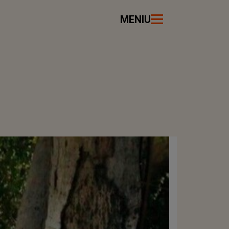
MENIU