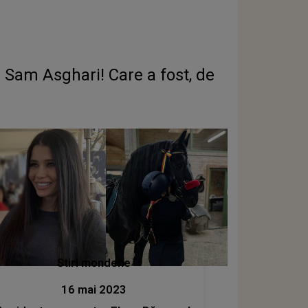
Stiri mondene
16 mai 2023