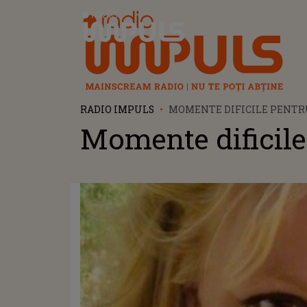
Radio Impuls
RADIO IMPULS
MOMENTE DIFICILE PENTR
Momente dificile