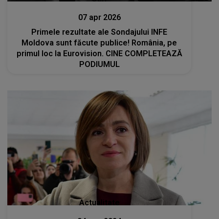
07 apr 2026
Primele rezultate ale Sondajului INFE
Moldova sunt făcute publice! România, pe
primul loc la Eurovision. CINE COMPLETEAZĂ
PODIUMUL
Actualitate