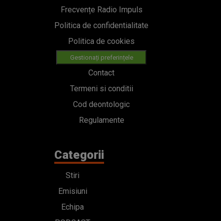
Frecvențe Radio Impuls
Politica de confidentialitate
Politica de cookies
Gestionați preferințele
Contact
Termeni si conditii
Cod deontologic
Regulamente
Categorii
Stiri
Emisiuni
Echipa