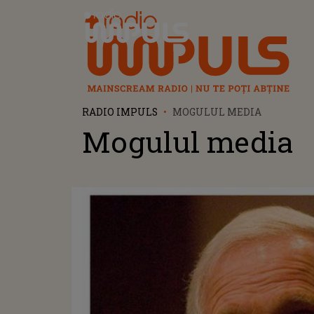
Radio Impuls
RADIO IMPULS
MOGULUL MEDIA
Mogulul media