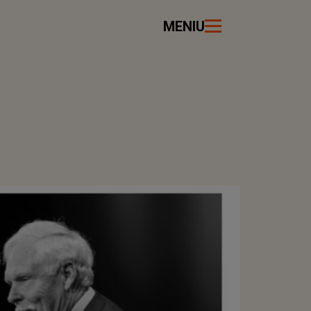
MENIU