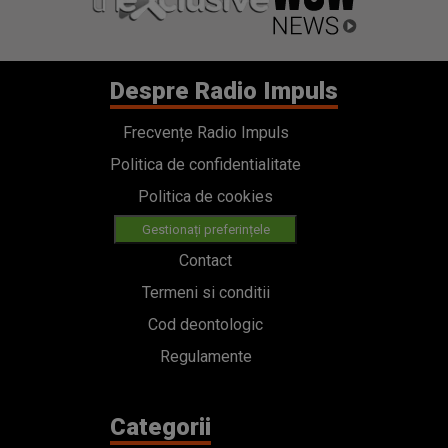
Despre Radio Impuls
Frecvențe Radio Impuls
Politica de confidentialitate
Politica de cookies
Gestionați preferințele
Contact
Termeni si conditii
Cod deontologic
Regulamente
Categorii