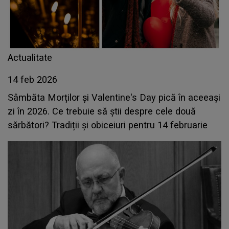
Actualitate
14 feb 2026
Sâmbăta Morților și Valentine's Day pică în aceeași
zi în 2026. Ce trebuie să știi despre cele două
sărbători? Tradiții și obiceiuri pentru 14 februarie