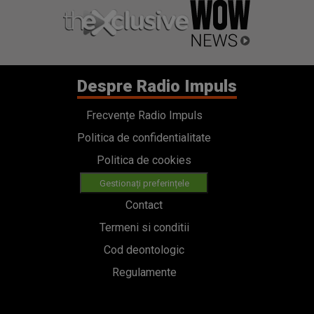
Despre Radio Impuls
Frecvențe Radio Impuls
Politica de confidentialitate
Politica de cookies
Gestionați preferințele
Contact
Termeni si conditii
Cod deontologic
Regulamente