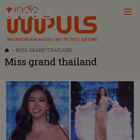
Radio Impuls
MISS GRAND THAILAND
Miss grand thailand