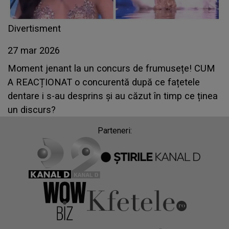
Divertisment
27 mar 2026
Moment jenant la un concurs de frumusețe! CUM
A REACȚIONAT o concurentă după ce fațetele
dentare i s-au desprins și au căzut în timp ce ținea
un discurs?
Parteneri: