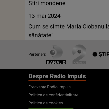
Stiri mondene
13 mai 2024
Cum se simte Maria Ciobanu la
sănătate”
Parteneri:
Despre Radio Impuls
Frecvențe Radio Impuls
Politica de confidentialitate
Politica de cookies