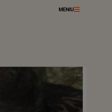
MENIU