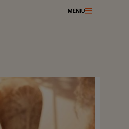
MENIU