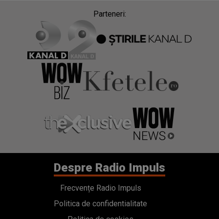
Parteneri:
Despre Radio Impuls
Frecvențe Radio Impuls
Politica de confidentialitate