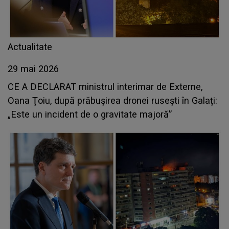
Actualitate
29 mai 2026
CE A DECLARAT ministrul interimar de Externe,
Oana Ţoiu, după prăbușirea dronei rusești în Galați:
„Este un incident de o gravitate majoră”