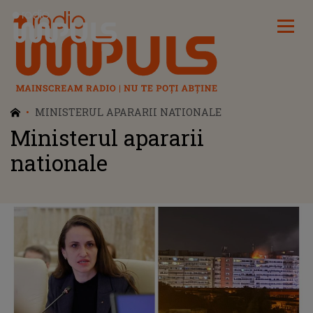
Radio Impuls
MINISTERUL APARARII NATIONALE
Ministerul apararii
nationale