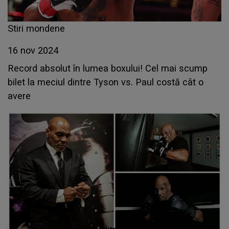
Stiri mondene
16 nov 2024
Record absolut în lumea boxului! Cel mai scump
bilet la meciul dintre Tyson vs. Paul costă cât o
avere