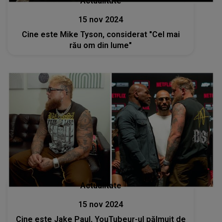
Actualitate
15 nov 2024
Cine este Mike Tyson, considerat "Cel mai
rău om din lume"
Actualitate
15 nov 2024
Cine este Jake Paul, YouTubeur-ul pălmuit de