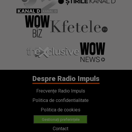
Despre Radio Impuls
Frecvențe Radio Impuls
Politica de confidentialitate
Politica de cookies
Gestionați preferințele
Contact