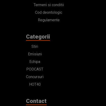
Termeni si conditii
Cod deontologic
Regulamente
Categorii
Stiri
Emisiuni
Echipa
PODCAST
Concursuri
HOT40
Contact